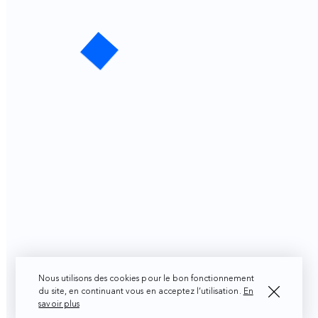
Nous utilisons des cookies pour le bon fonctionnement
du site, en continuant vous en acceptez l’utilisation.
En
savoir plus