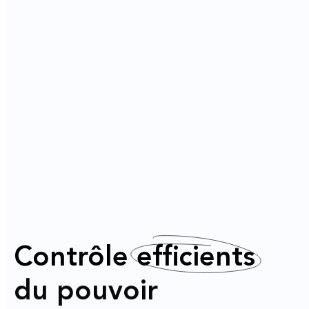
Contrôle
efficients
du pouvoir