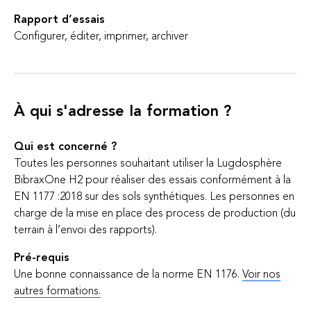
Rapport d’essais
Configurer, éditer, imprimer, archiver
À qui s'adresse la formation ?
Qui est concerné ?
Toutes les personnes souhaitant utiliser la Lugdosphère
BibraxOne H2 pour réaliser des essais conformément à la
EN 1177 :2018 sur des sols synthétiques. Les personnes en
charge de la mise en place des process de production (du
terrain à l’envoi des rapports).
Pré-requis
Une bonne connaissance de la norme EN 1176.
Voir nos
autres formations.