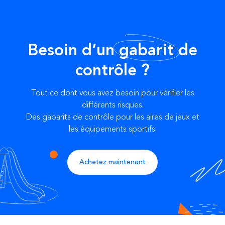
Besoin d’un
gabarit
de
contrôle ?
Tout ce dont vous avez besoin pour vérifier les
différents risques.
Des gabarits de contrôle pour les aires de jeux et
les équipements sportifs.
Achetez maintenant