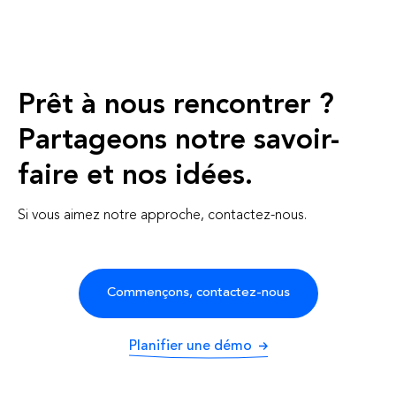
Prêt à nous rencontrer ?
Partageons notre savoir-
faire et nos idées.
Si vous aimez notre approche, contactez-nous.
Commençons, contactez-nous
Planifier une démo