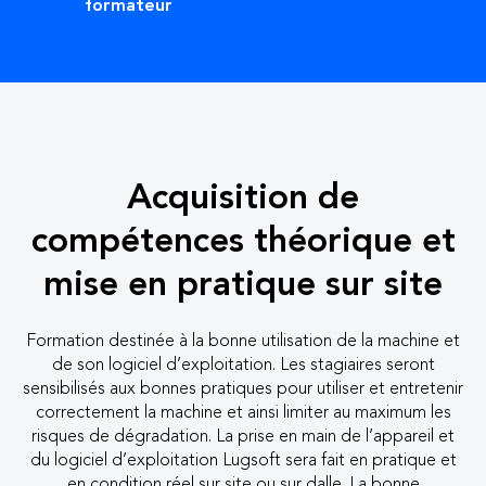
formateur
Acquisition de
compétences théorique et
mise en pratique sur site
Formation destinée à la bonne utilisation de la machine et
de son logiciel d’exploitation. Les stagiaires seront
sensibilisés aux bonnes pratiques pour utiliser et entretenir
correctement la machine et ainsi limiter au maximum les
risques de dégradation. La prise en main de l’appareil et
du logiciel d’exploitation Lugsoft sera fait en pratique et
en condition réel sur site ou sur dalle. La bonne