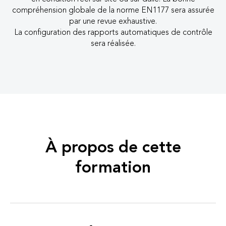
compréhension globale de la norme EN1177 sera assurée
par une revue exhaustive.
La configuration des rapports automatiques de contrôle
sera réalisée.
À propos de cette
formation