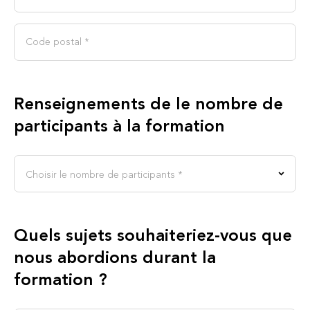
Renseignements de le nombre de
participants à la formation
Quels sujets souhaiteriez-vous que
nous abordions durant la
formation ?