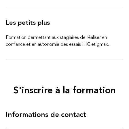
Les petits plus
Formation permettant aux stagiaires de réaliser en
confiance et en autonomie des essais HIC et gmax.
S'inscrire à la formation
Informations de contact