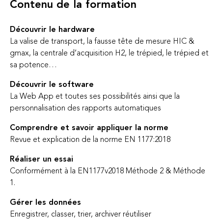
Contenu de la formation
Découvrir le hardware
La valise de transport, la fausse tête de mesure HIC &
gmax, la centrale d’acquisition H2, le trépied, le trépied et
sa potence…
Découvrir le software
La Web App et toutes ses possibilités ainsi que la
personnalisation des rapports automatiques
Comprendre et savoir appliquer la norme
Revue et explication de la norme EN 1177:2018
Réaliser un essai
Conformément à la EN1177v2018 Méthode 2 & Méthode
1.
Gérer les données
Enregistrer, classer, trier, archiver réutiliser