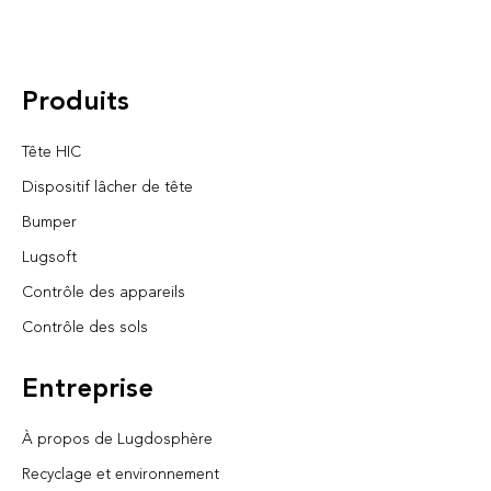
Produits
Tête HIC
Dispositif lâcher de tête
Bumper
Lugsoft
Contrôle des appareils
Contrôle des sols
Entreprise
À propos de Lugdosphère
Recyclage et environnement