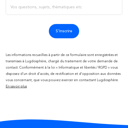
S'inscrire
Les informations recueillies à partir de ce formulaire sont enregistrées et
transmises à Lugdosphère, chargé du traitement de votre demande de
contact. Conformément à la loi « Informatique et libertés / RGPD » vous
disposez d'un droit d'accès, de rectification et d'opposition aux données
vous concernant, que vous pouvez exercer en contactant Lugdosphère.
En savoir plus