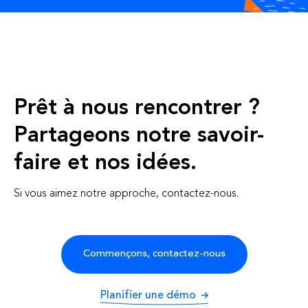
Prêt à nous rencontrer ?
Partageons notre savoir-
faire et nos idées.
Si vous aimez notre approche, contactez-nous.
Commençons, contactez-nous
Planifier une démo