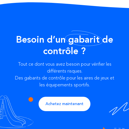
Besoin d’un
gabarit
de
contrôle ?
Tout ce dont vous avez besoin pour vérifier les
différents risques.
Des gabarits de contrôle pour les aires de jeux et
les équipements sportifs.
Achetez maintenant