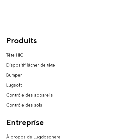
Produits
Tête HIC
Dispositif lâcher de tête
Bumper
Lugsoft
Contrôle des appareils
Contrôle des sols
Entreprise
À propos de Lugdosphère