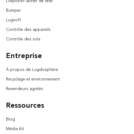
Dispositif lâcher de tête
Bumper
Lugsoft
Contrôle des appareils
Contrôle des sols
Entreprise
À propos de Lugdosphère
Recyclage et environnement
Revendeurs agréés
Ressources
Blog
Média Kit