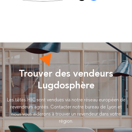
Trouver des vendeurs
Lugdosphère
Les têtes HIC sont vendues via notre réseau européen de
revendeurs agréés. Contacter notre bureau de Lyon et
nous vous aiderons à trouver un revendeur dans votre
région.