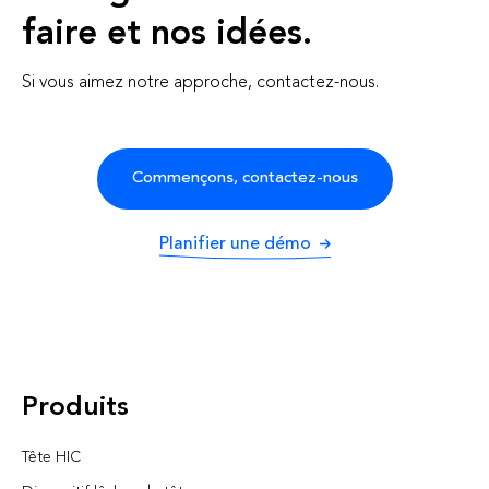
faire et nos idées.
Si vous aimez notre approche, contactez-nous.
Commençons, contactez-nous
Planifier une démo
Produits
Tête HIC