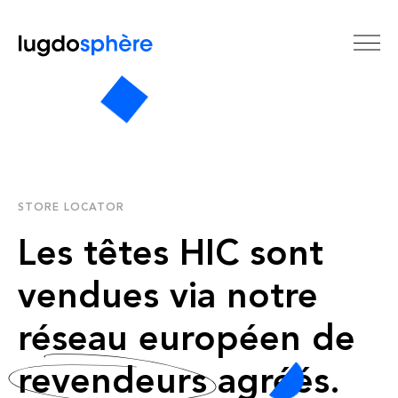
STORE LOCATOR
Les têtes HIC sont
vendues via notre
réseau européen de
revendeurs
agréés.