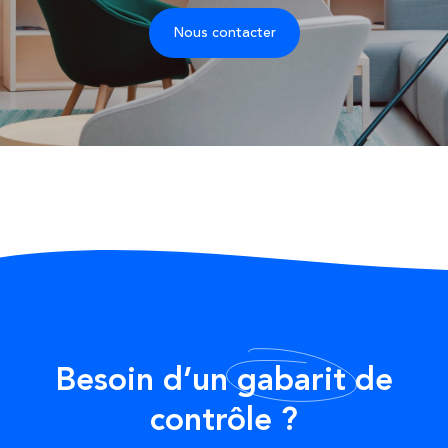
Nous contacter
Besoin d’un
gabarit
de
contrôle ?